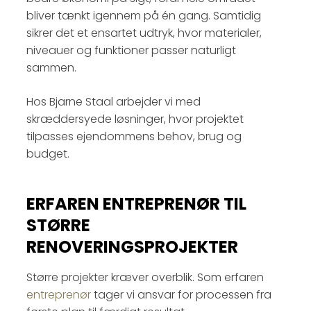
bliver tænkt igennem på én gang. Samtidig
sikrer det et ensartet udtryk, hvor materialer,
niveauer og funktioner passer naturligt
sammen.
Hos Bjarne Staal arbejder vi med
skræddersyede løsninger, hvor projektet
tilpasses ejendommens behov, brug og
budget.
ERFAREN ENTREPRENØR TIL
STØRRE
RENOVERINGSPROJEKTER
Større projekter kræver overblik. Som erfaren
entreprenør
tager vi ansvar for processen fra