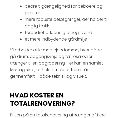
bedre tilgængelighed for beboere og
gæster
mere robuste belægninger, der holder til
daglig trafik
forbedret afledning af regnvand
et mere indbydende gårdmiljø
Vi arbejder ofte med ejendomme, hvor både
gårdrum, adgangsveje og fællesarealer
trænger til en opgradering. Her kan en samlet
løsning sikre, at hele området fremstår
gennemført – både teknisk og visuelt.
HVAD KOSTER EN
TOTALRENOVERING?
Prisen på en totalrenovering afhænger af flere