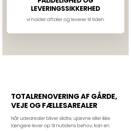
PÅLIDELIGHED OG
LEVERINGSSIKKERHED
vi holder aftaler og leverer til tiden.
TOTALRENOVERING AF GÅRDE,
VEJE OG FÆLLESAREALER
Når udearealer bliver slidte, ujævne eller ikke
længere lever op til nutidens behov, kan en