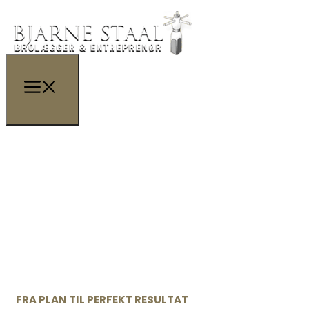
FRA PLAN TIL PERFEKT RESULTAT