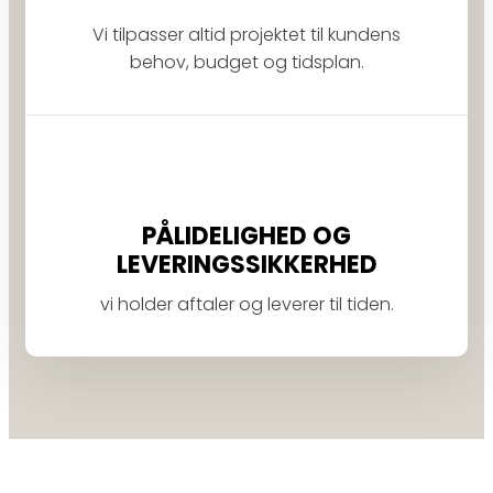
Vi tilpasser altid projektet til kundens
behov, budget og tidsplan.
PÅLIDELIGHED OG
LEVERINGSSIKKERHED
vi holder aftaler og leverer til tiden.